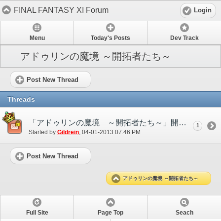
FINAL FANTASY XI Forum
Login
Menu
Today's Posts
Dev Track
アドゥリンの魔境 ～開拓者たち～
Post New Thread
Threads
「アドゥリンの魔境 ～開拓者たち～」開催！
1
Started by
Gildrein
‎, 04-01-2013 07:46 PM
Post New Thread
アドゥリンの魔境 ～開拓者たち～
Full Site
Page Top
Seach