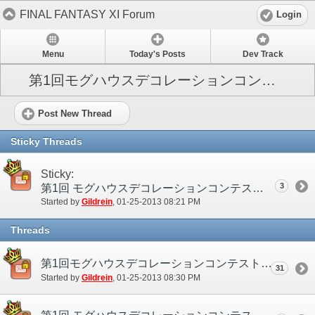
FINAL FANTASY XI Forum
Login
Menu
Today's Posts
Dev Track
第1回モグハウスデコレーションコンテスト
Post New Thread
Sticky Threads
Sticky:
3
第1回 モグハウスデコレーションコンテスト
Started by
Gildrein
‎, 01-25-2013 08:21 PM
Threads
第1回モグハウスデコレーションコンテスト ディスカッションスレッド
31
Started by
Gildrein
‎, 01-25-2013 08:30 PM