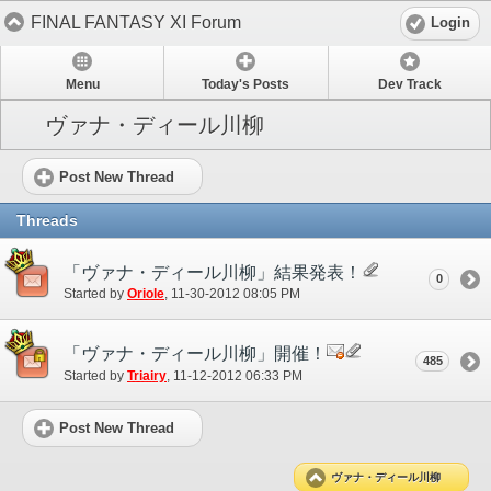
FINAL FANTASY XI Forum
Login
Menu
Today's Posts
Dev Track
ヴァナ・ディール川柳
Post New Thread
Threads
「ヴァナ・ディール川柳」結果発表！
0
Started by
Oriole
‎, 11-30-2012 08:05 PM
「ヴァナ・ディール川柳」開催！
485
Started by
Triairy
‎, 11-12-2012 06:33 PM
Post New Thread
ヴァナ・ディール川柳