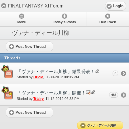
FINAL FANTASY XI Forum
Login
Menu
Today's Posts
Dev Track
ヴァナ・ディール川柳
Post New Thread
Threads
「ヴァナ・ディール川柳」結果発表！
0
Started by
Oriole
‎, 11-30-2012 08:05 PM
「ヴァナ・ディール川柳」開催！
485
Started by
Triairy
‎, 11-12-2012 06:33 PM
Post New Thread
ヴァナ・ディール川柳