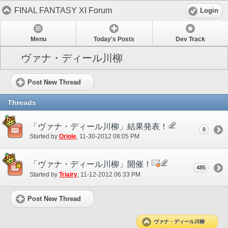
FINAL FANTASY XI Forum
Login
Menu
Today's Posts
Dev Track
ヴァナ・ディール川柳
Post New Thread
Threads
「ヴァナ・ディール川柳」結果発表！
0
Started by
Oriole
‎, 11-30-2012 08:05 PM
「ヴァナ・ディール川柳」開催！
485
Started by
Triairy
‎, 11-12-2012 06:33 PM
Post New Thread
ヴァナ・ディール川柳