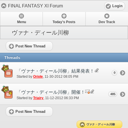
FINAL FANTASY XI Forum
Login
Menu
Today's Posts
Dev Track
ヴァナ・ディール川柳
Post New Thread
Threads
「ヴァナ・ディール川柳」結果発表！
0
Started by
Oriole
‎, 11-30-2012 08:05 PM
「ヴァナ・ディール川柳」開催！
485
Started by
Triairy
‎, 11-12-2012 06:33 PM
Post New Thread
ヴァナ・ディール川柳