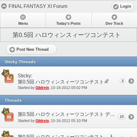
FINAL FANTASY XI Forum
Login
Menu
Today's Posts
Dev Track
第0.5回 ハロウィンスィーツコンテスト
Post New Thread
Sticky Threads
Sticky:
2
第0.5回 ハロウィンスィーツコンテスト
Started by
Gildrein
‎, 10-18-2012 05:02 PM
Threads
第0.5回 ハロウィンスィーツコンテスト ディスカッションスレッド
23
Started by
Gildrein
‎, 10-18-2012 05:10 PM
第0.5回 ハロウィンスィーツコンテスト 入賞作品発表！