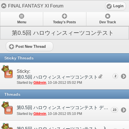
FINAL FANTASY XI Forum
Login
Menu
Today's Posts
Dev Track
第0.5回 ハロウィンスィーツコンテスト
Post New Thread
Sticky Threads
Sticky:
2
第0.5回 ハロウィンスィーツコンテスト
Started by
Gildrein
‎, 10-18-2012 05:02 PM
Threads
第0.5回 ハロウィンスィーツコンテスト ディスカッションスレッド
23
Started by
Gildrein
‎, 10-18-2012 05:10 PM
第0.5回 ハロウィンスィーツコンテスト 入賞作品発表！