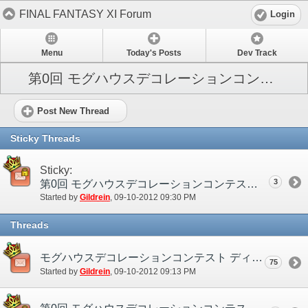
FINAL FANTASY XI Forum
Login
Menu
Today's Posts
Dev Track
第0回 モグハウスデコレーションコンテスト
Post New Thread
Sticky Threads
Sticky:
3
第0回 モグハウスデコレーションコンテスト
Started by
Gildrein
‎, 09-10-2012 09:30 PM
Threads
モグハウスデコレーションコンテスト ディスカッションスレッド
75
Started by
Gildrein
‎, 09-10-2012 09:13 PM