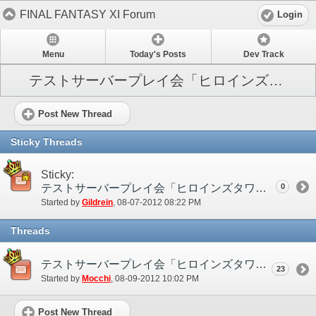
FINAL FANTASY XI Forum
Login
Menu
Today's Posts
Dev Track
テストサーバープレイ会「ヒロインズタワー」
Post New Thread
Sticky Threads
Sticky:
テストサーバープレイ会「ヒロインズタワー」のお知らせ
0
Started by
Gildrein
‎, 08-07-2012 08:22 PM
Threads
テストサーバープレイ会「ヒロインズタワー」ご意見／感想用スレッド
23
Started by
Mocchi
‎, 08-09-2012 10:02 PM
Post New Thread