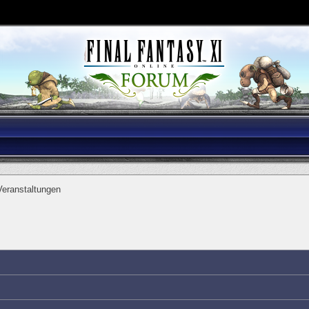
eranstaltungen