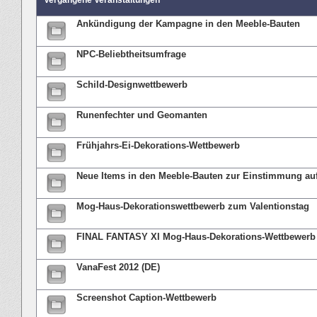
Vergangene Veranstaltungen
Ankündigung der Kampagne in den Meeble-Bauten
NPC-Beliebtheitsumfrage
Schild-Designwettbewerb
Runenfechter und Geomanten
Frühjahrs-Ei-Dekorations-Wettbewerb
Neue Items in den Meeble-Bauten zur Einstimmung au
Mog-Haus-Dekorationswettbewerb zum Valentionstag
FINAL FANTASY XI Mog-Haus-Dekorations-Wettbewerb
VanaFest 2012 (DE)
Screenshot Caption-Wettbewerb