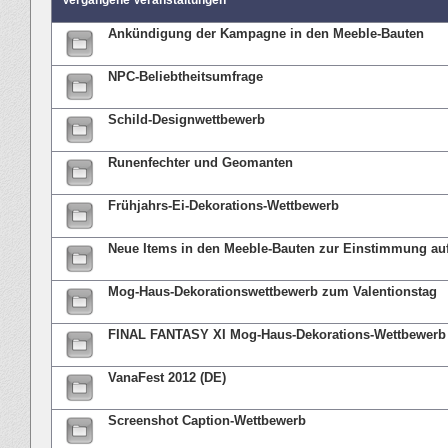
Vergangene Veranstaltungen
Ankündigung der Kampagne in den Meeble-Bauten
NPC-Beliebtheitsumfrage
Schild-Designwettbewerb
Runenfechter und Geomanten
Frühjahrs-Ei-Dekorations-Wettbewerb
Neue Items in den Meeble-Bauten zur Einstimmung au
Mog-Haus-Dekorationswettbewerb zum Valentionstag
FINAL FANTASY XI Mog-Haus-Dekorations-Wettbewerb
VanaFest 2012 (DE)
Screenshot Caption-Wettbewerb