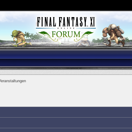
eranstaltungen