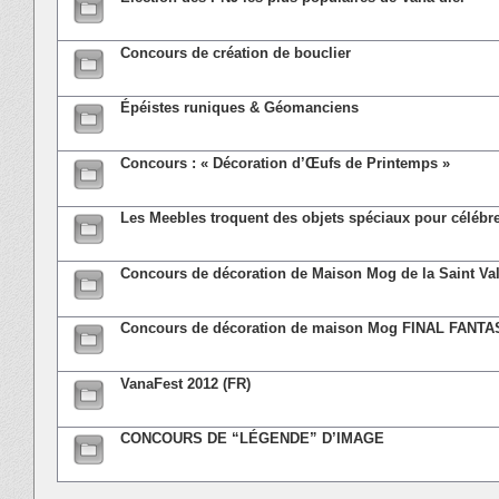
Concours de création de bouclier
Épéistes runiques & Géomanciens
Concours : « Décoration d’Œufs de Printemps »
Les Meebles troquent des objets spéciaux pour célébre
Concours de décoration de Maison Mog de la Saint Va
Concours de décoration de maison Mog FINAL FANTA
VanaFest 2012 (FR)
CONCOURS DE “LÉGENDE” D’IMAGE