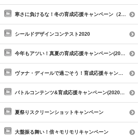
寒さに負けるな！冬の育成応援キャンペーン（2020年12月）
シールドデザインコンテスト2020
今年もアツい！真夏の育成応援キャンペーン(2020年8月)
ヴァナ・ディールで過ごそう！育成応援キャンペーン
バトルコンテンツ&育成応援キャンペーン(2020年2月)
夏祭りスクリーンショットキャンペーン
大盤振る舞い！倍々モリモリキャンペーン