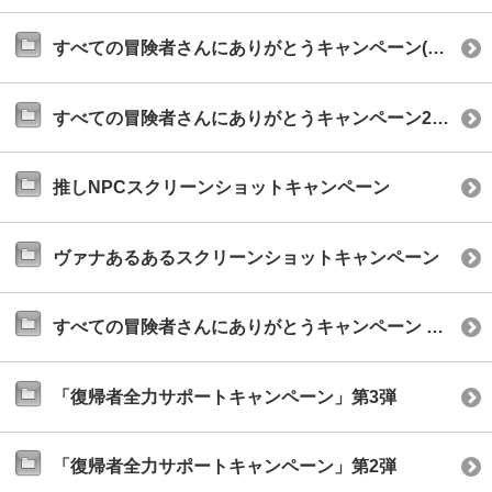
すべての冒険者さんにありがとうキャンペーン(2019年8月)
すべての冒険者さんにありがとうキャンペーン2019
推しNPCスクリーンショットキャンペーン
ヴァナあるあるスクリーンショットキャンペーン
すべての冒険者さんにありがとうキャンペーン 2018
「復帰者全力サポートキャンペーン」第3弾
「復帰者全力サポートキャンペーン」第2弾