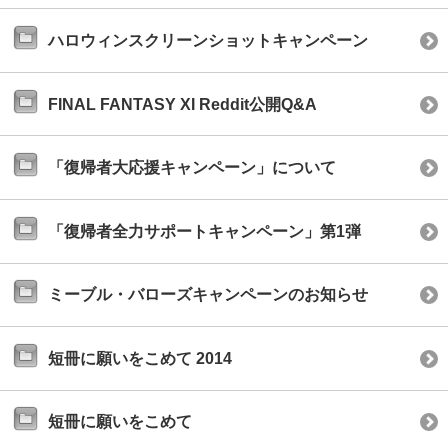
ハロウィンスクリーンショットキャンペーン
FINAL FANTASY XI Reddit公開Q&A
「復帰者大応援キャンペーン」について
「復帰者全力サポートキャンペーン」第1弾
ミーブル・バローズキャンペーンのお知らせ
短冊に願いをこめて 2014
短冊に願いをこめて