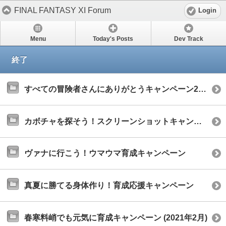
FINAL FANTASY XI Forum
Login
Menu
Today's Posts
Dev Track
終了
すべての冒険者さんにありがとうキャンペーン2022
カボチャを探そう！スクリーンショットキャンペーン
ヴァナに行こう！ウマウマ育成キャンペーン
真夏に勝てる身体作り！育成応援キャンペーン
春寒料峭でも元気に育成キャンペーン (2021年2月)