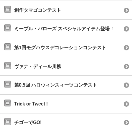
創作タマゴコンテスト
ミーブル・バローズ スペシャルアイテム登場！
第1回モグハウスデコレーションコンテスト
ヴァナ・ディール川柳
第0.5回 ハロウィンスィーツコンテスト
Trick or Tweet !
チゴーでGO!