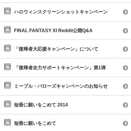
ハロウィンスクリーンショットキャンペーン
FINAL FANTASY XI Reddit公開Q&A
「復帰者大応援キャンペーン」について
「復帰者全力サポートキャンペーン」第1弾
ミーブル・バローズキャンペーンのお知らせ
短冊に願いをこめて 2014
短冊に願いをこめて