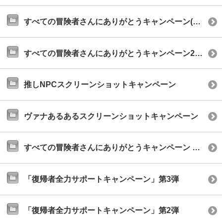
すべての冒険者さんにありがとうキャンペーン(2019年8月)
すべての冒険者さんにありがとうキャンペーン2019
推しNPCスクリーンショットキャンペーン
ヴァナあるあるスクリーンショットキャンペーン
すべての冒険者さんにありがとうキャンペーン 2018
「復帰者全力サポートキャンペーン」第3弾
「復帰者全力サポートキャンペーン」第2弾