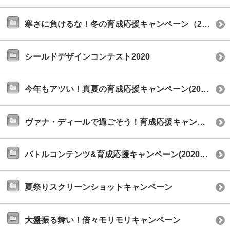
寒さに負けるな！冬の育成応援キャンペーン（2020年12月）
シールドデザインコンテスト2020
今年もアツい！真夏の育成応援キャンペーン(2020年8月)
ヴァナ・ディールで過ごそう！育成応援キャンペーン
バトルコンテンツ&育成応援キャンペーン(2020年2月)
夏祭りスクリーンショットキャンペーン
大盤振る舞い！倍々モリモリキャンペーン