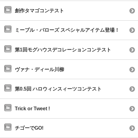
創作タマゴコンテスト
ミーブル・バローズ スペシャルアイテム登場！
第1回モグハウスデコレーションコンテスト
ヴァナ・ディール川柳
第0.5回 ハロウィンスィーツコンテスト
Trick or Tweet !
チゴーでGO!