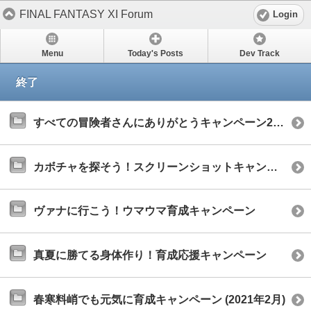
FINAL FANTASY XI Forum
Login
Menu
Today's Posts
Dev Track
終了
すべての冒険者さんにありがとうキャンペーン2022
カボチャを探そう！スクリーンショットキャンペーン
ヴァナに行こう！ウマウマ育成キャンペーン
真夏に勝てる身体作り！育成応援キャンペーン
春寒料峭でも元気に育成キャンペーン (2021年2月)