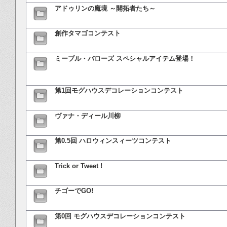
アドゥリンの魔境 ～開拓者たち～
創作タマゴコンテスト
ミーブル・バローズ スペシャルアイテム登場！
第1回モグハウスデコレーションコンテスト
ヴァナ・ディール川柳
第0.5回 ハロウィンスィーツコンテスト
Trick or Tweet !
チゴーでGO!
第0回 モグハウスデコレーションコンテスト