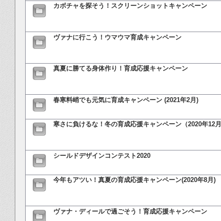
カボチャを探そう！スクリーンショットキャンペーン
ヴァナに行こう！ウマウマ育成キャンペーン
真夏に勝てる身体作り！育成応援キャンペーン
春寒料峭でも元気に育成キャンペーン (2021年2月)
寒さに負けるな！冬の育成応援キャンペーン（2020年12
シールドデザインコンテスト2020
今年もアツい！真夏の育成応援キャンペーン(2020年8月)
ヴァナ・ディールで過ごそう！育成応援キャンペーン