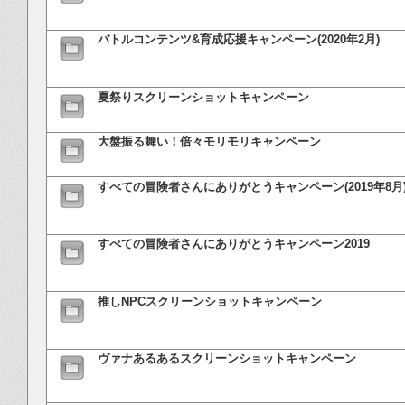
バトルコンテンツ&育成応援キャンペーン(2020年2月)
夏祭りスクリーンショットキャンペーン
大盤振る舞い！倍々モリモリキャンペーン
すべての冒険者さんにありがとうキャンペーン(2019年8月
すべての冒険者さんにありがとうキャンペーン2019
推しNPCスクリーンショットキャンペーン
ヴァナあるあるスクリーンショットキャンペーン