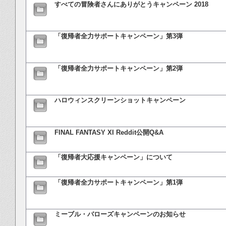
すべての冒険者さんにありがとうキャンペーン 2018
「復帰者全力サポートキャンペーン」第3弾
「復帰者全力サポートキャンペーン」第2弾
ハロウィンスクリーンショットキャンペーン
FINAL FANTASY XI Reddit公開Q&A
「復帰者大応援キャンペーン」について
「復帰者全力サポートキャンペーン」第1弾
ミーブル・バローズキャンペーンのお知らせ