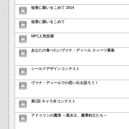
短冊に願いをこめて 2014
短冊に願いをこめて
NPC人気投票
あなたの食べたいヴァナ・ディール スィーツ募集
シールドデザインコンテスト
ヴァナ・ディールでの思い出を語ろう！
第1回 キャラ弁コンテスト
アドゥリンの魔境 ～風水士、魔導剣士たち～