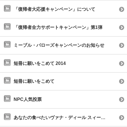
「復帰者大応援キャンペーン」について
「復帰者全力サポートキャンペーン」第1弾
ミーブル・バローズキャンペーンのお知らせ
短冊に願いをこめて 2014
短冊に願いをこめて
NPC人気投票
あなたの食べたいヴァナ・ディール スィーツ募集