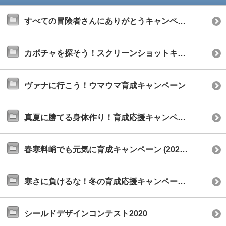
すべての冒険者さんにありがとうキャンペーン2022
カボチャを探そう！スクリーンショットキャンペーン
ヴァナに行こう！ウマウマ育成キャンペーン
真夏に勝てる身体作り！育成応援キャンペーン
春寒料峭でも元気に育成キャンペーン (2021年2月)
寒さに負けるな！冬の育成応援キャンペーン（2020年12月）
シールドデザインコンテスト2020