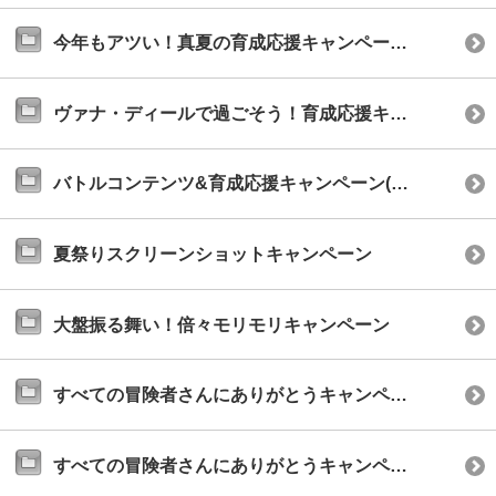
今年もアツい！真夏の育成応援キャンペーン(2020年8月)
ヴァナ・ディールで過ごそう！育成応援キャンペーン
バトルコンテンツ&育成応援キャンペーン(2020年2月)
夏祭りスクリーンショットキャンペーン
大盤振る舞い！倍々モリモリキャンペーン
すべての冒険者さんにありがとうキャンペーン(2019年8月)
すべての冒険者さんにありがとうキャンペーン2019