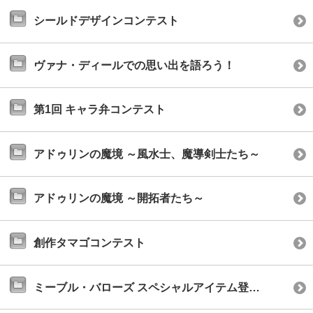
シールドデザインコンテスト
ヴァナ・ディールでの思い出を語ろう！
第1回 キャラ弁コンテスト
アドゥリンの魔境 ～風水士、魔導剣士たち～
アドゥリンの魔境 ～開拓者たち～
創作タマゴコンテスト
ミーブル・バローズ スペシャルアイテム登場！