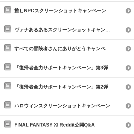
推しNPCスクリーンショットキャンペーン
ヴァナあるあるスクリーンショットキャンペーン
すべての冒険者さんにありがとうキャンペーン 2018
「復帰者全力サポートキャンペーン」第3弾
「復帰者全力サポートキャンペーン」第2弾
ハロウィンスクリーンショットキャンペーン
FINAL FANTASY XI Reddit公開Q&A