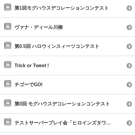
第1回モグハウスデコレーションコンテスト
ヴァナ・ディール川柳
第0.5回 ハロウィンスィーツコンテスト
Trick or Tweet !
チゴーでGO!
第0回 モグハウスデコレーションコンテスト
テストサーバープレイ会「ヒロインズタワー」