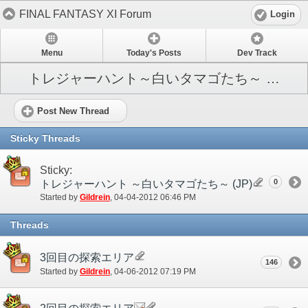
FINAL FANTASY XI Forum
Login
Menu
Today's Posts
Dev Track
トレジャーハント～白いタマゴたち～ (JP)
Post New Thread
Sticky Threads
Sticky:
0
トレジャーハント ～白いタマゴたち～ (JP)
Started by
Gildrein
‎, 04-04-2012 06:46 PM
Threads
3回目の探索エリア
146
Started by
Gildrein
‎, 04-06-2012 07:19 PM