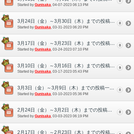
0
Started by
Gunisaka
‎, 04-07-2023 06:13 PM
3月24日（金）～3月30日（木）までの投稿一覧
0
Started by
Gunisaka
‎, 03-31-2023 06:20 PM
3月17日（金）～3月23日（木）までの投稿一覧
0
Started by
Gunisaka
‎, 03-24-2023 07:10 PM
3月10日（金）～3月16日（木）までの投稿一覧
9
Started by
Gunisaka
‎, 03-17-2023 05:43 PM
3月3日（金）～3月9日（木）までの投稿一覧
0
Started by
Gunisaka
‎, 03-10-2023 05:36 PM
2月24日（金）～3月2日（木）までの投稿一覧
0
Started by
Gunisaka
‎, 03-03-2023 06:19 PM
2月17日（金）～2月23日（木）までの投稿一覧