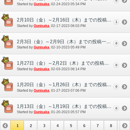
0
Started by
Gunisaka
‎, 02-24-2023 05:34 PM
2月10日（金）～2月16日（木）までの投稿一覧
1
Started by
Gunisaka
‎, 02-17-2023 06:03 PM
2月3日（金）～2月9日（木）までの投稿一覧
0
Started by
Gunisaka
‎, 02-10-2023 05:49 PM
1月27日（金）～2月2日（木）までの投稿一覧
0
Started by
Gunisaka
‎, 02-03-2023 06:14 PM
1月20日（金）～1月26日（木）までの投稿一覧
0
Started by
Gunisaka
‎, 01-27-2023 07:06 PM
1月13日（金）～1月19日（木）までの投稿一覧
0
Started by
Gunisaka
‎, 01-20-2023 05:57 PM
1
2
3
4
5
6
7
8
9