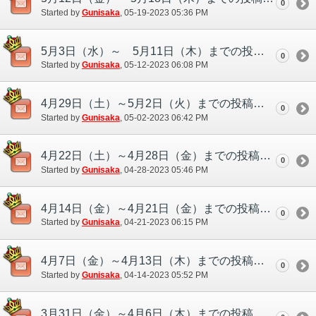
0
Started by
Gunisaka
‎, 05-19-2023 05:36 PM
5月3日（水）～ 5月11日（木）までの投稿一覧
0
Started by
Gunisaka
‎, 05-12-2023 06:08 PM
4月29日（土）～5月2日（火）までの投稿一覧
0
Started by
Gunisaka
‎, 05-02-2023 06:42 PM
4月22日（土）～4月28日（金）までの投稿一覧
0
Started by
Gunisaka
‎, 04-28-2023 05:46 PM
4月14日（金）～4月21日（金）までの投稿一覧
0
Started by
Gunisaka
‎, 04-21-2023 06:15 PM
4月7日（金）～4月13日（木）までの投稿一覧
0
Started by
Gunisaka
‎, 04-14-2023 05:52 PM
3月31日（金）～4月6日（木）までの投稿一覧