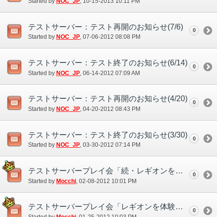
Started by
NOC_JP
‎, 10-15-2013 10:11 PM
テストサーバー：テスト再開のお知らせ(7/6)
0
Started by
NOC_JP
‎, 07-06-2012 08:08 PM
テストサーバー：テスト終了のお知らせ(6/14)
0
Started by
NOC_JP
‎, 06-14-2012 07:09 AM
テストサーバー：テスト再開のお知らせ(4/20)
0
Started by
NOC_JP
‎, 04-20-2012 08:43 PM
テストサーバー：テスト終了のお知らせ(3/30)
0
Started by
NOC_JP
‎, 03-30-2012 07:14 PM
テストサーバープレイ会「続・レギオンを体験してみよう！」のお知らせ
0
Started by
Mocchi
‎, 02-08-2012 10:01 PM
テストサーバープレイ会「レギオンを体験してみよう！」のお知らせ
0