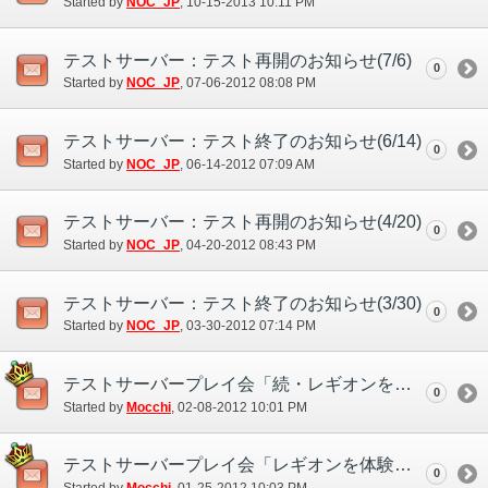
Started by
NOC_JP
‎, 10-15-2013 10:11 PM
テストサーバー：テスト再開のお知らせ(7/6)
0
Started by
NOC_JP
‎, 07-06-2012 08:08 PM
テストサーバー：テスト終了のお知らせ(6/14)
0
Started by
NOC_JP
‎, 06-14-2012 07:09 AM
テストサーバー：テスト再開のお知らせ(4/20)
0
Started by
NOC_JP
‎, 04-20-2012 08:43 PM
テストサーバー：テスト終了のお知らせ(3/30)
0
Started by
NOC_JP
‎, 03-30-2012 07:14 PM
テストサーバープレイ会「続・レギオンを体験してみよう！」のお知らせ
0
Started by
Mocchi
‎, 02-08-2012 10:01 PM
テストサーバープレイ会「レギオンを体験してみよう！」のお知らせ
0