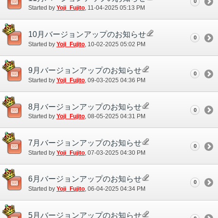
0
Started by
Yoji_Fujito
‎, 11-04-2025 05:13 PM
10月バージョンアップのお知らせ
0
Started by
Yoji_Fujito
‎, 10-02-2025 05:02 PM
9月バージョンアップのお知らせ
0
Started by
Yoji_Fujito
‎, 09-03-2025 04:36 PM
8月バージョンアップのお知らせ
0
Started by
Yoji_Fujito
‎, 08-05-2025 04:31 PM
7月バージョンアップのお知らせ
0
Started by
Yoji_Fujito
‎, 07-03-2025 04:30 PM
6月バージョンアップのお知らせ
0
Started by
Yoji_Fujito
‎, 06-04-2025 04:34 PM
5月バージョンアップのお知らせ