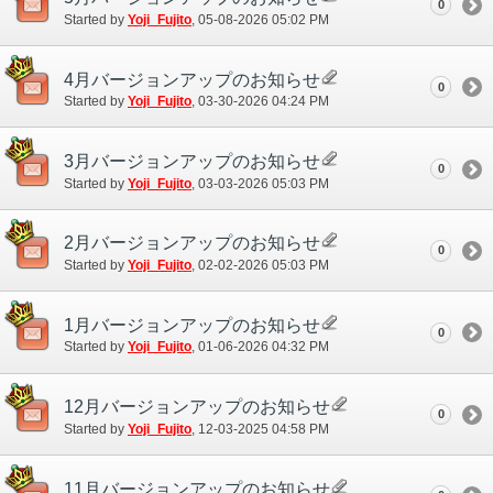
0
Started by
Yoji_Fujito
‎, 05-08-2026 05:02 PM
4月バージョンアップのお知らせ
0
Started by
Yoji_Fujito
‎, 03-30-2026 04:24 PM
3月バージョンアップのお知らせ
0
Started by
Yoji_Fujito
‎, 03-03-2026 05:03 PM
2月バージョンアップのお知らせ
0
Started by
Yoji_Fujito
‎, 02-02-2026 05:03 PM
1月バージョンアップのお知らせ
0
Started by
Yoji_Fujito
‎, 01-06-2026 04:32 PM
12月バージョンアップのお知らせ
0
Started by
Yoji_Fujito
‎, 12-03-2025 04:58 PM
11月バージョンアップのお知らせ