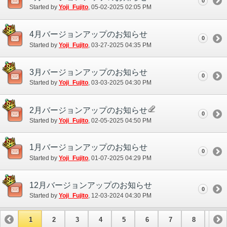
0
Started by
Yoji_Fujito
‎, 05-02-2025 02:05 PM
4月バージョンアップのお知らせ
0
Started by
Yoji_Fujito
‎, 03-27-2025 04:35 PM
3月バージョンアップのお知らせ
0
Started by
Yoji_Fujito
‎, 03-03-2025 04:30 PM
2月バージョンアップのお知らせ
0
Started by
Yoji_Fujito
‎, 02-05-2025 04:50 PM
1月バージョンアップのお知らせ
0
Started by
Yoji_Fujito
‎, 01-07-2025 04:29 PM
12月バージョンアップのお知らせ
0
Started by
Yoji_Fujito
‎, 12-03-2024 04:30 PM
1
2
3
4
5
6
7
8
9