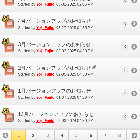
0
Started by
Yoji_Fujito
‎, 05-02-2025 02:05 PM
4月バージョンアップのお知らせ
0
Started by
Yoji_Fujito
‎, 03-27-2025 04:35 PM
3月バージョンアップのお知らせ
0
Started by
Yoji_Fujito
‎, 03-03-2025 04:30 PM
2月バージョンアップのお知らせ
0
Started by
Yoji_Fujito
‎, 02-05-2025 04:50 PM
1月バージョンアップのお知らせ
0
Started by
Yoji_Fujito
‎, 01-07-2025 04:29 PM
12月バージョンアップのお知らせ
0
Started by
Yoji_Fujito
‎, 12-03-2024 04:30 PM
1
2
3
4
5
6
7
8
9