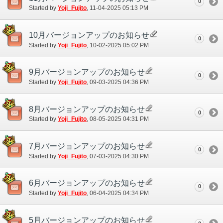
0
Started by
Yoji_Fujito
‎, 11-04-2025 05:13 PM
10月バージョンアップのお知らせ
0
Started by
Yoji_Fujito
‎, 10-02-2025 05:02 PM
9月バージョンアップのお知らせ
0
Started by
Yoji_Fujito
‎, 09-03-2025 04:36 PM
8月バージョンアップのお知らせ
0
Started by
Yoji_Fujito
‎, 08-05-2025 04:31 PM
7月バージョンアップのお知らせ
0
Started by
Yoji_Fujito
‎, 07-03-2025 04:30 PM
6月バージョンアップのお知らせ
0
Started by
Yoji_Fujito
‎, 06-04-2025 04:34 PM
5月バージョンアップのお知らせ