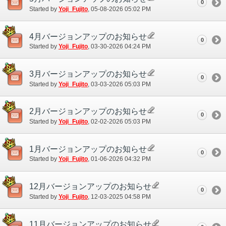
0
Started by
Yoji_Fujito
‎, 05-08-2026 05:02 PM
4月バージョンアップのお知らせ
0
Started by
Yoji_Fujito
‎, 03-30-2026 04:24 PM
3月バージョンアップのお知らせ
0
Started by
Yoji_Fujito
‎, 03-03-2026 05:03 PM
2月バージョンアップのお知らせ
0
Started by
Yoji_Fujito
‎, 02-02-2026 05:03 PM
1月バージョンアップのお知らせ
0
Started by
Yoji_Fujito
‎, 01-06-2026 04:32 PM
12月バージョンアップのお知らせ
0
Started by
Yoji_Fujito
‎, 12-03-2025 04:58 PM
11月バージョンアップのお知らせ