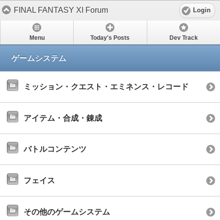
FINAL FANTASY XI Forum
Login
Menu
Today's Posts
Dev Track
ゲームシステム
ミッション・クエスト・エミネンス・レコード
アイテム・合成・錬成
バトルコンテンツ
フェイス
その他のゲームシステム