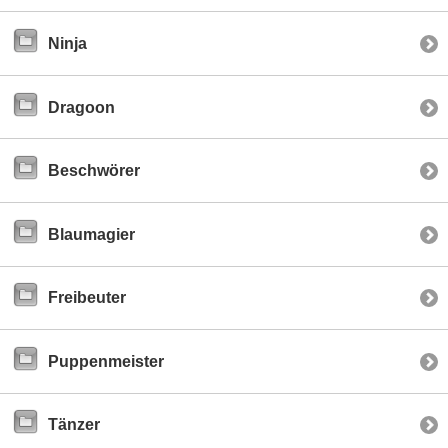
Ninja
Dragoon
Beschwörer
Blaumagier
Freibeuter
Puppenmeister
Tänzer