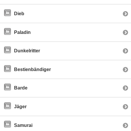
Dieb
Paladin
Dunkelritter
Bestienbändiger
Barde
Jäger
Samurai