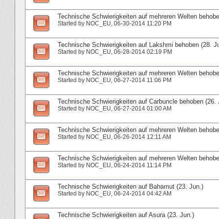
Technische Schwierigkeiten auf mehreren Welten behoben
Started by
NOC_EU
‎, 06-30-2014 11:20 PM
Technische Schwierigkeiten auf Lakshmi behoben (28. J
Started by
NOC_EU
‎, 06-28-2014 02:19 PM
Technische Schwierigkeiten auf mehreren Welten behoben
Started by
NOC_EU
‎, 06-27-2014 11:06 PM
Technische Schwierigkeiten auf Carbuncle behoben (26. 
Started by
NOC_EU
‎, 06-27-2014 01:00 AM
Technische Schwierigkeiten auf mehreren Welten behoben
Started by
NOC_EU
‎, 06-26-2014 12:11 AM
Technische Schwierigkeiten auf mehreren Welten behoben
Started by
NOC_EU
‎, 06-24-2014 11:14 PM
Technische Schwierigkeiten auf Bahamut (23. Jun.)
Started by
NOC_EU
‎, 06-24-2014 04:42 AM
Technische Schwierigkeiten auf Asura (23. Jun.)