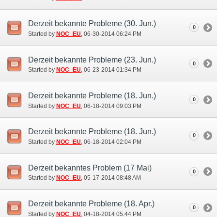
Derzeit bekannte Probleme (30. Jun.)
0
Started by
NOC_EU
‎, 06-30-2014 06:24 PM
Derzeit bekannte Probleme (23. Jun.)
0
Started by
NOC_EU
‎, 06-23-2014 01:34 PM
Derzeit bekannte Probleme (18. Jun.)
0
Started by
NOC_EU
‎, 06-18-2014 09:03 PM
Derzeit bekannte Probleme (18. Jun.)
0
Started by
NOC_EU
‎, 06-18-2014 02:04 PM
Derzeit bekanntes Problem (17 Mai)
0
Started by
NOC_EU
‎, 05-17-2014 08:48 AM
Derzeit bekannte Probleme (18. Apr.)
0
Started by
NOC_EU
‎, 04-18-2014 05:44 PM