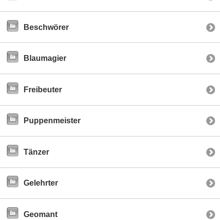
Beschwörer
Blaumagier
Freibeuter
Puppenmeister
Tänzer
Gelehrter
Geomant