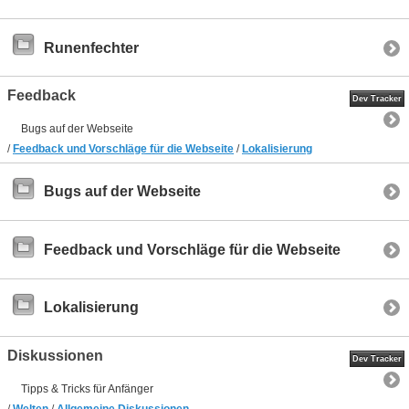
Runenfechter
Feedback
Dev Tracker
Bugs auf der Webseite
/
Feedback und Vorschläge für die Webseite
/
Lokalisierung
Bugs auf der Webseite
Feedback und Vorschläge für die Webseite
Lokalisierung
Diskussionen
Dev Tracker
Tipps & Tricks für Anfänger