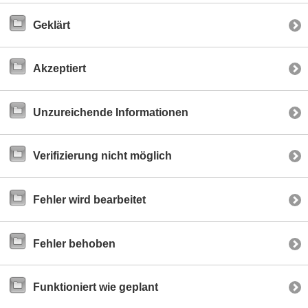
Geklärt
Akzeptiert
Unzureichende Informationen
Verifizierung nicht möglich
Fehler wird bearbeitet
Fehler behoben
Funktioniert wie geplant