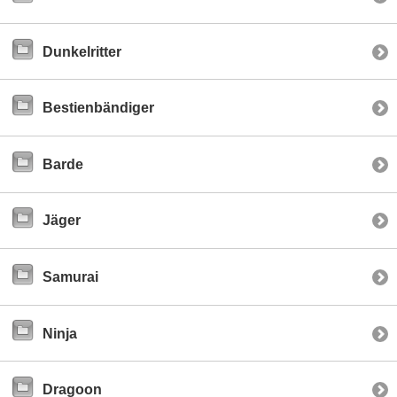
Dunkelritter
Bestienbändiger
Barde
Jäger
Samurai
Ninja
Dragoon