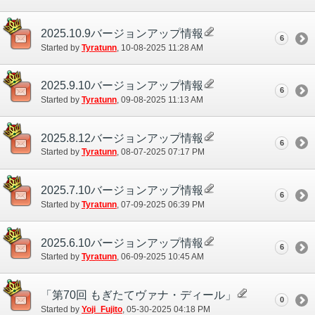
2025.10.9バージョンアップ情報
6
Started by
Tyratunn
‎, 10-08-2025 11:28 AM
2025.9.10バージョンアップ情報
6
Started by
Tyratunn
‎, 09-08-2025 11:13 AM
2025.8.12バージョンアップ情報
6
Started by
Tyratunn
‎, 08-07-2025 07:17 PM
2025.7.10バージョンアップ情報
6
Started by
Tyratunn
‎, 07-09-2025 06:39 PM
2025.6.10バージョンアップ情報
6
Started by
Tyratunn
‎, 06-09-2025 10:45 AM
「第70回 もぎたてヴァナ・ディール」
0
Started by
Yoji_Fujito
‎, 05-30-2025 04:18 PM