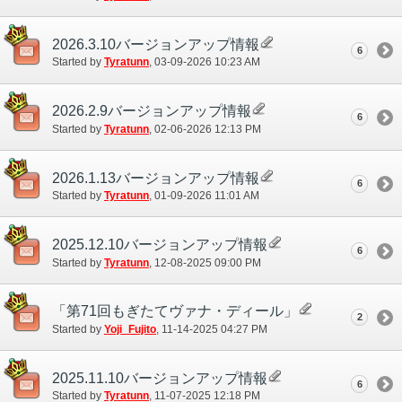
2026.3.10バージョンアップ情報
6
Started by
Tyratunn
‎, 03-09-2026 10:23 AM
2026.2.9バージョンアップ情報
6
Started by
Tyratunn
‎, 02-06-2026 12:13 PM
2026.1.13バージョンアップ情報
6
Started by
Tyratunn
‎, 01-09-2026 11:01 AM
2025.12.10バージョンアップ情報
6
Started by
Tyratunn
‎, 12-08-2025 09:00 PM
「第71回もぎたてヴァナ・ディール」
2
Started by
Yoji_Fujito
‎, 11-14-2025 04:27 PM
2025.11.10バージョンアップ情報
6
Started by
Tyratunn
‎, 11-07-2025 12:18 PM