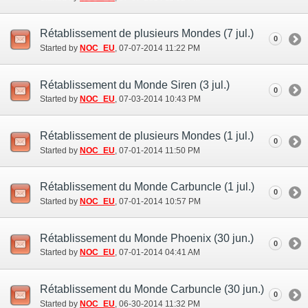
Rétablissement de plusieurs Mondes (7 jul.)
0
Started by
NOC_EU
‎, 07-07-2014 11:22 PM
Rétablissement du Monde Siren (3 jul.)
0
Started by
NOC_EU
‎, 07-03-2014 10:43 PM
Rétablissement de plusieurs Mondes (1 jul.)
0
Started by
NOC_EU
‎, 07-01-2014 11:50 PM
Rétablissement du Monde Carbuncle (1 jul.)
0
Started by
NOC_EU
‎, 07-01-2014 10:57 PM
Rétablissement du Monde Phoenix (30 jun.)
0
Started by
NOC_EU
‎, 07-01-2014 04:41 AM
Rétablissement du Monde Carbuncle (30 jun.)
0
Started by
NOC_EU
‎, 06-30-2014 11:32 PM