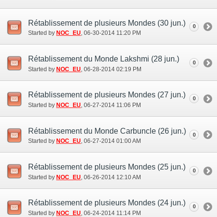
Rétablissement de plusieurs Mondes (30 jun.)
0
Started by
NOC_EU
‎, 06-30-2014 11:20 PM
Rétablissement du Monde Lakshmi (28 jun.)
0
Started by
NOC_EU
‎, 06-28-2014 02:19 PM
Rétablissement de plusieurs Mondes (27 jun.)
0
Started by
NOC_EU
‎, 06-27-2014 11:06 PM
Rétablissement du Monde Carbuncle (26 jun.)
0
Started by
NOC_EU
‎, 06-27-2014 01:00 AM
Rétablissement de plusieurs Mondes (25 jun.)
0
Started by
NOC_EU
‎, 06-26-2014 12:10 AM
Rétablissement de plusieurs Mondes (24 jun.)
0
Started by
NOC_EU
‎, 06-24-2014 11:14 PM