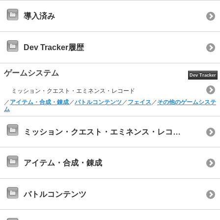
導入済み
Dev Tracker履歴
ゲームシステム
Dev Tracker
ミッション・クエスト・エミネンス・レコード
／
アイテム・合成・錬成
／
バトルコンテンツ
／
フェイス
／
その他のゲームシステ
ム
ミッション・クエスト・エミネンス・レコード
アイテム・合成・錬成
バトルコンテンツ