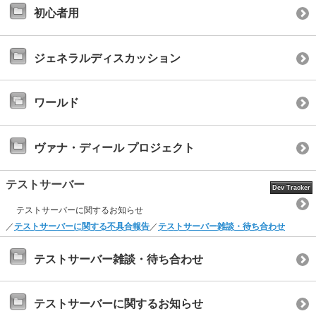
初心者用
ジェネラルディスカッション
ワールド
ヴァナ・ディール プロジェクト
テストサーバー
Dev Tracker
テストサーバーに関するお知らせ
／
テストサーバーに関する不具合報告
／
テストサーバー雑談・待ち合わせ
テストサーバー雑談・待ち合わせ
テストサーバーに関するお知らせ