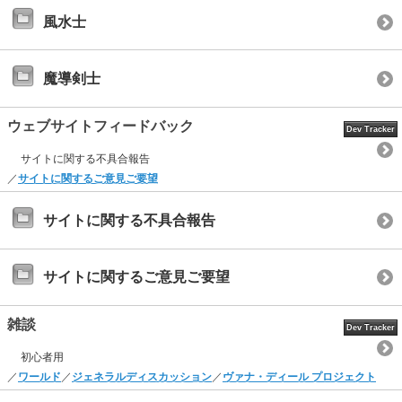
風水士
魔導剣士
ウェブサイトフィードバック
Dev Tracker
サイトに関する不具合報告
／
サイトに関するご意見ご要望
サイトに関する不具合報告
サイトに関するご意見ご要望
雑談
Dev Tracker
初心者用
／
ワールド
／
ジェネラルディスカッション
／
ヴァナ・ディール プロジェクト